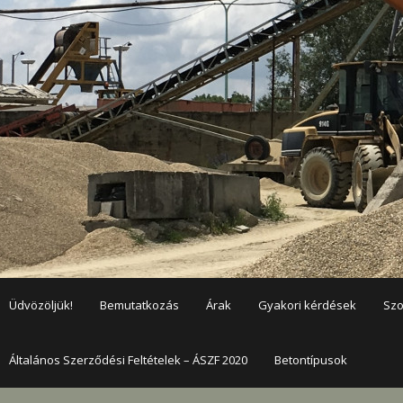
Üdvözöljük!
Bemutatkozás
Árak
Gyakori kérdések
Szo
Általános Szerződési Feltételek – ÁSZF 2020
Betontípusok