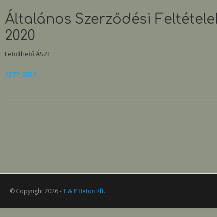
Általános Szerződési Feltétele
2020
Letölthető ÁSZF
ÁSZF_2020
© Copyright 2026 -
T & P Beton Kft.